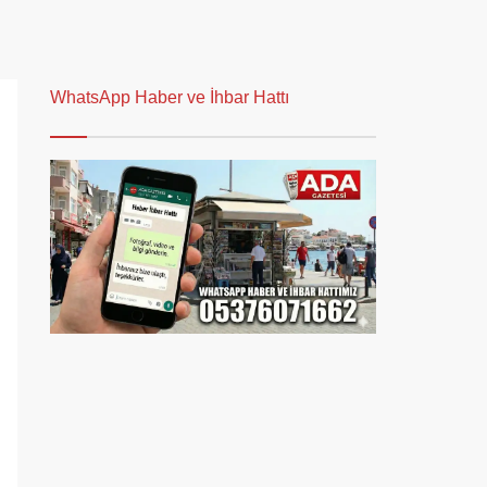
WhatsApp Haber ve İhbar Hattı