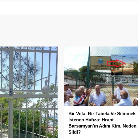
Bir Vefa, Bir Tabela Ve Silinmek
İstenen Hafıza: Hrant
Barsamyan’ın Adını Kim, Neden
Sildi?