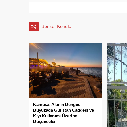
Benzer Konular
Kamusal Alanın Dengesi:
Büyükada Gülistan Caddesi ve
Kıyı Kullanımı Üzerine
Düşünceler