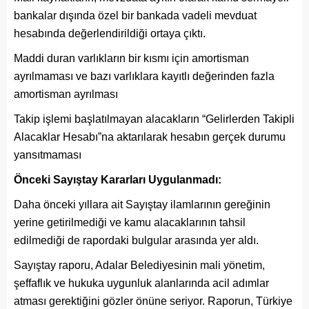
bankalar dışında özel bir bankada vadeli mevduat
hesabında değerlendirildiği ortaya çıktı.
Maddi duran varlıkların bir kısmı için amortisman
ayrılmaması ve bazı varlıklara kayıtlı değerinden fazla
amortisman ayrılması
Takip işlemi başlatılmayan alacakların “Gelirlerden Takipli
Alacaklar Hesabı”na aktarılarak hesabın gerçek durumu
yansıtmaması
Önceki Sayıştay Kararları Uygulanmadı:
Daha önceki yıllara ait Sayıştay ilamlarının gereğinin
yerine getirilmediği ve kamu alacaklarının tahsil
edilmediği de rapordaki bulgular arasında yer aldı.
Sayıştay raporu, Adalar Belediyesinin mali yönetim,
şeffaflık ve hukuka uygunluk alanlarında acil adımlar
atması gerektiğini gözler önüne seriyor. Raporun, Türkiye