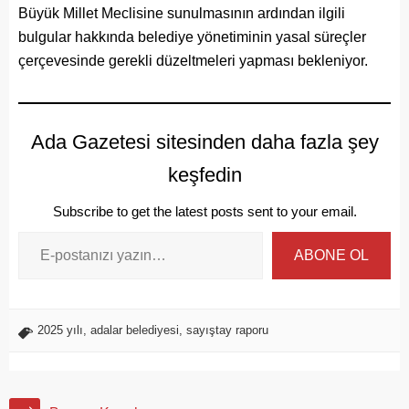
Büyük Millet Meclisine sunulmasının ardından ilgili
bulgular hakkında belediye yönetiminin yasal süreçler
çerçevesinde gerekli düzeltmeleri yapması bekleniyor.
Ada Gazetesi sitesinden daha fazla şey
keşfedin
Subscribe to get the latest posts sent to your email.
ABONE OL
2025 yılı
,
adalar belediyesi
,
sayıştay raporu