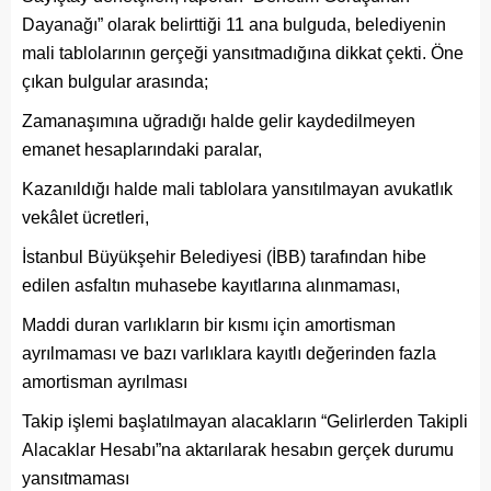
Dayanağı” olarak belirttiği 11 ana bulguda, belediyenin
mali tablolarının gerçeği yansıtmadığına dikkat çekti. Öne
çıkan bulgular arasında;
Zamanaşımına uğradığı halde gelir kaydedilmeyen
emanet hesaplarındaki paralar,
Kazanıldığı halde mali tablolara yansıtılmayan avukatlık
vekâlet ücretleri,
İstanbul Büyükşehir Belediyesi (İBB) tarafından hibe
edilen asfaltın muhasebe kayıtlarına alınmaması,
Maddi duran varlıkların bir kısmı için amortisman
ayrılmaması ve bazı varlıklara kayıtlı değerinden fazla
amortisman ayrılması
Takip işlemi başlatılmayan alacakların “Gelirlerden Takipli
Alacaklar Hesabı”na aktarılarak hesabın gerçek durumu
yansıtmaması