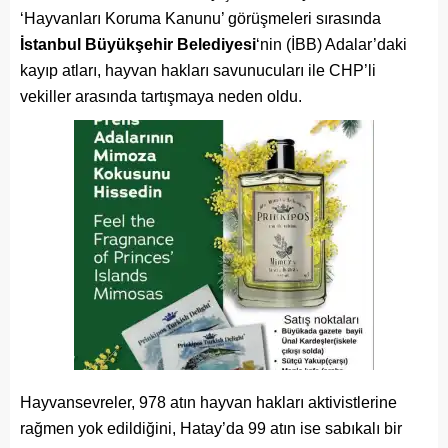
‘Hayvanları Koruma Kanunu’ görüşmeleri sırasında
İstanbul Büyükşehir Belediyesi
‘nin (İBB) Adalar’daki
kayıp atları, hayvan hakları savunucuları ile CHP’li
vekiller arasında tartışmaya neden oldu.
Hayvansevreler, 978 atın hayvan hakları aktivistlerine
rağmen yok edildiğini, Hatay’da 99 atın ise sabıkalı bir