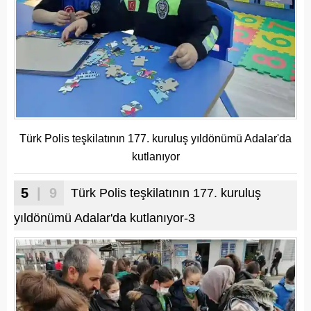
Türk Polis teşkilatının 177. kuruluş yıldönümü Adalar'da
kutlanıyor
5
| 9
Türk Polis teşkilatının 177. kuruluş
yıldönümü Adalar'da kutlanıyor-3