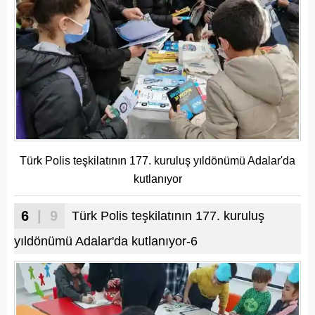
Türk Polis teşkilatının 177. kuruluş yıldönümü Adalar'da
kutlanıyor
6
| 9
Türk Polis teşkilatının 177. kuruluş
yıldönümü Adalar'da kutlanıyor-6