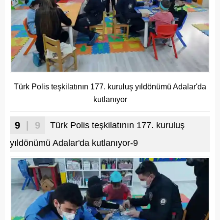
Türk Polis teşkilatının 177. kuruluş yıldönümü Adalar'da
kutlanıyor
9
| 9
Türk Polis teşkilatının 177. kuruluş
yıldönümü Adalar'da kutlanıyor-9