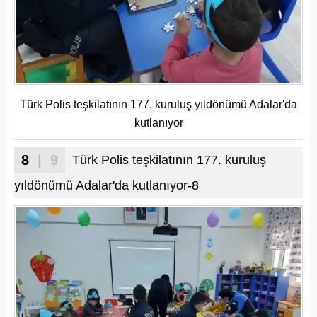
Türk Polis teşkilatının 177. kuruluş yıldönümü Adalar'da
kutlanıyor
8
| 9
Türk Polis teşkilatının 177. kuruluş
yıldönümü Adalar'da kutlanıyor-8