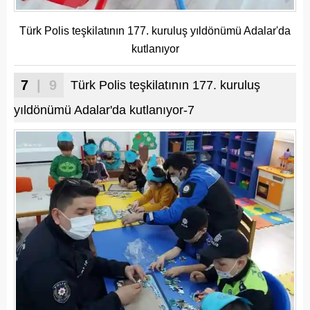
Türk Polis teşkilatının 177. kuruluş yıldönümü Adalar'da
kutlanıyor
7
| 9
Türk Polis teşkilatının 177. kuruluş
yıldönümü Adalar'da kutlanıyor-7