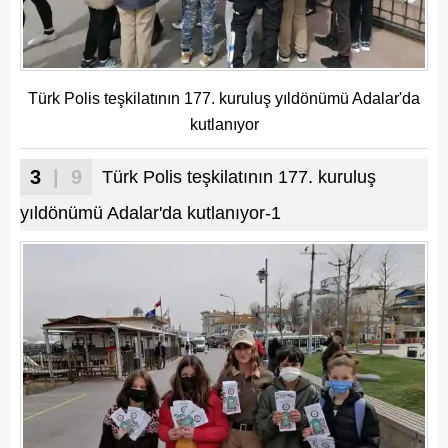
Türk Polis teşkilatının 177. kuruluş yıldönümü Adalar'da
kutlanıyor
3
| 9
Türk Polis teşkilatının 177. kuruluş
yıldönümü Adalar'da kutlanıyor-1