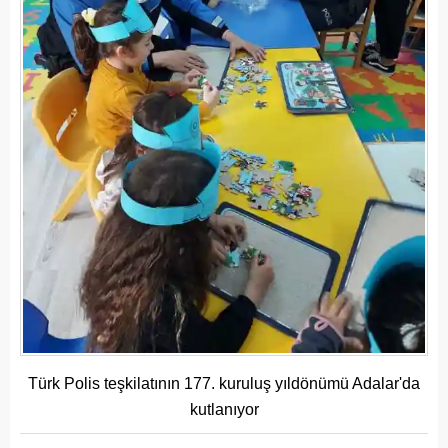
Türk Polis teşkilatının 177. kuruluş yıldönümü Adalar'da
kutlanıyor