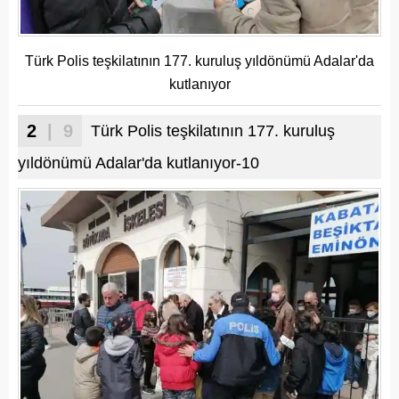
Türk Polis teşkilatının 177. kuruluş yıldönümü Adalar'da
kutlanıyor
2
| 9
Türk Polis teşkilatının 177. kuruluş
yıldönümü Adalar'da kutlanıyor-10