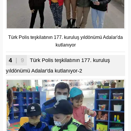
Türk Polis teşkilatının 177. kuruluş yıldönümü Adalar'da
kutlanıyor
4
| 9
Türk Polis teşkilatının 177. kuruluş
yıldönümü Adalar'da kutlanıyor-2