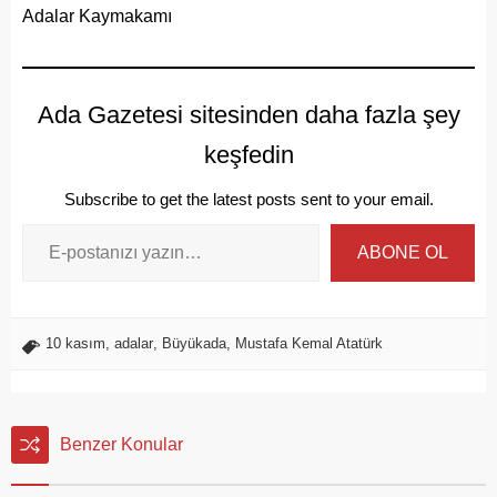
Adalar Kaymakamı
Ada Gazetesi sitesinden daha fazla şey
keşfedin
Subscribe to get the latest posts sent to your email.
ABONE OL
10 kasım
,
adalar
,
Büyükada
,
Mustafa Kemal Atatürk
Benzer Konular