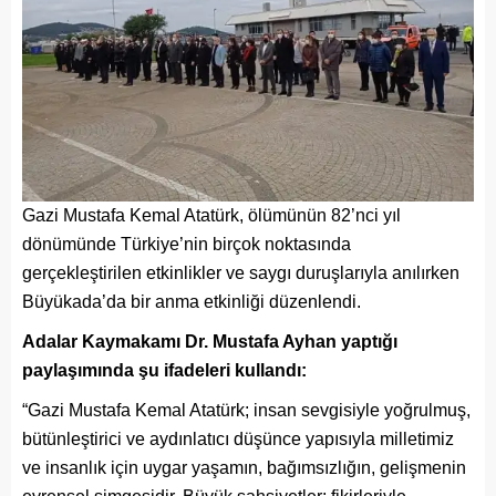
Gazi Mustafa Kemal Atatürk, ölümünün 82’nci yıl
dönümünde Türkiye’nin birçok noktasında
gerçekleştirilen etkinlikler ve saygı duruşlarıyla anılırken
Büyükada’da bir anma etkinliği düzenlendi.
Adalar Kaymakamı Dr. Mustafa Ayhan yaptığı
paylaşımında şu ifadeleri kullandı:
“Gazi Mustafa Kemal Atatürk; insan sevgisiyle yoğrulmuş,
bütünleştirici ve aydınlatıcı düşünce yapısıyla milletimiz
ve insanlık için uygar yaşamın, bağımsızlığın, gelişmenin