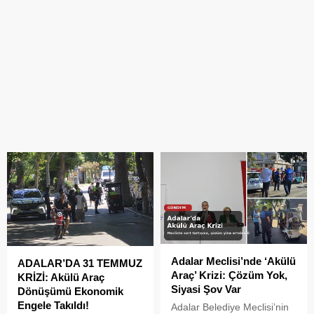
Adalar Meclisi’nde ‘Akülü
ADALAR’DA 31 TEMMUZ
Araç’ Krizi: Çözüm Yok,
KRİZİ: Akülü Araç
Siyasi Şov Var
Dönüşümü Ekonomik
Engele Takıldı!
Adalar Belediye Meclisi’nin