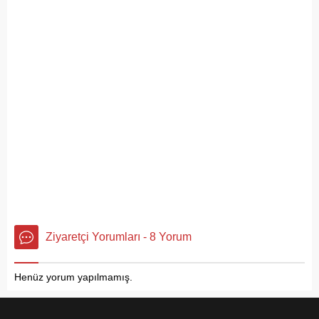
Ziyaretçi Yorumları - 8 Yorum
Henüz yorum yapılmamış.