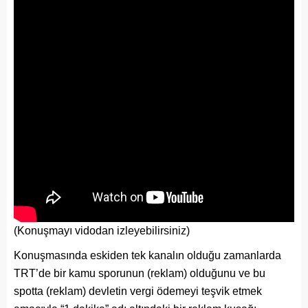
(Konuşmayı vidodan izleyebilirsiniz)
Konuşmasında eskiden tek kanalın olduğu zamanlarda
TRT’de bir kamu sporunun (reklam) olduğunu ve bu
spotta (reklam) devletin vergi ödemeyi teşvik etmek