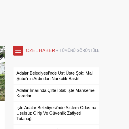
ÖZEL HABER
+ TÜMÜNÜ GÖRÜNTÜLE
Adalar Belediyesi’nde Üst Üste Şok: Mali
Şube’nin Ardından Narkotik Bastı!
Adalar İmarında Çifte İptal: İşte Mahkeme
Kararları
İşte Adalar Belediyesi’nde Sistem Odasına
Usulsüz Giriş Ve Güvenlik Zafiyeti
Tutanağı