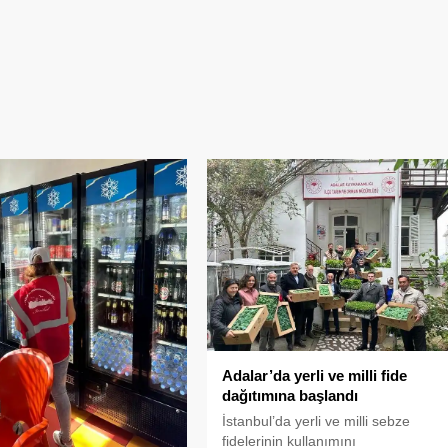
Adalar’da yerli ve milli fide
dağıtımına başlandı
İstanbul’da yerli ve milli sebze
fidelerinin kullanımını