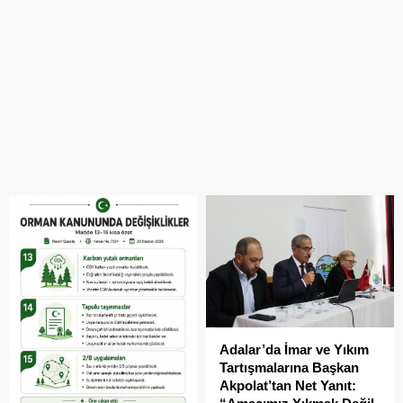
Adalar’da İmar ve Yıkım
Tartışmalarına Başkan
Akpolat’tan Net Yanıt: