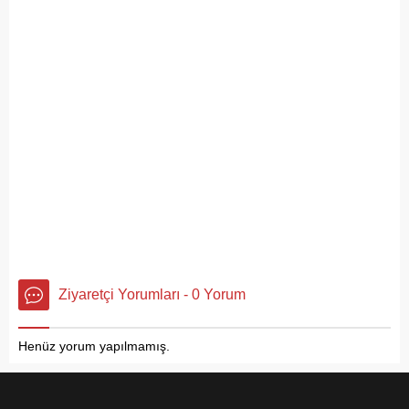
Ziyaretçi Yorumları - 0 Yorum
Henüz yorum yapılmamış.