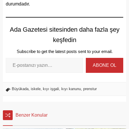
durumdadır.
Ada Gazetesi sitesinden daha fazla şey
keşfedin
Subscribe to get the latest posts sent to your email.
ABONE OL
Büyükada
,
iskele
,
kıyı işgali
,
kıyı kanunu
,
prenstur
Benzer Konular