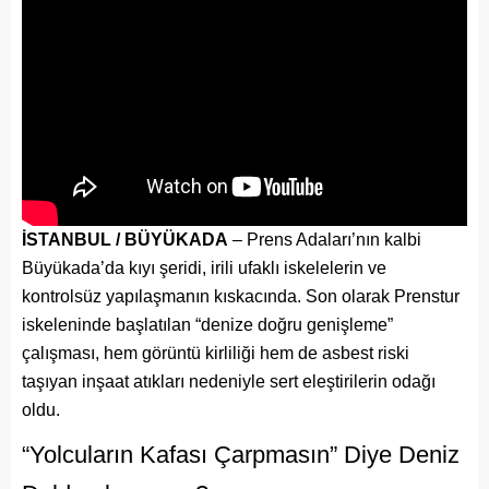
İSTANBUL / BÜYÜKADA
– Prens Adaları’nın kalbi
Büyükada’da kıyı şeridi, irili ufaklı iskelelerin ve
kontrolsüz yapılaşmanın kıskacında. Son olarak Prenstur
iskeleninde başlatılan “denize doğru genişleme”
çalışması, hem görüntü kirliliği hem de asbest riski
taşıyan inşaat atıkları nedeniyle sert eleştirilerin odağı
oldu.
“Yolcuların Kafası Çarpmasın” Diye Deniz