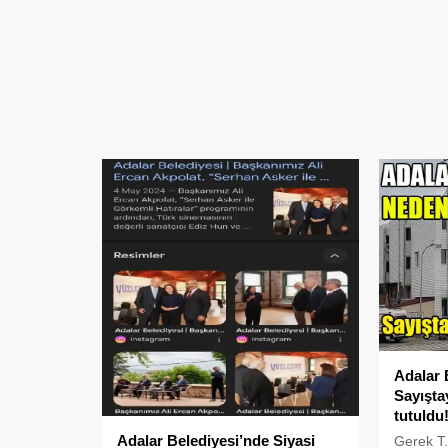
Adalar 
Sayışta
tutuldu
Adalar Belediyesi’nde Siyasi
Gerek T